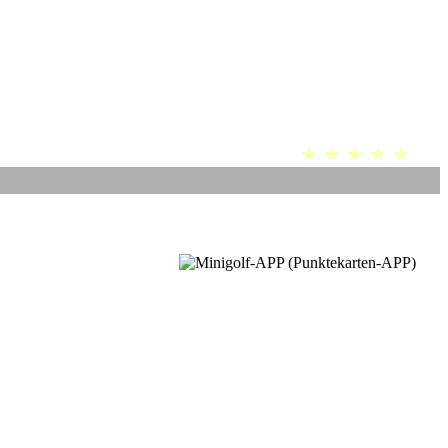
★ ★ ★ ★ ★