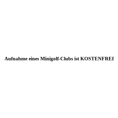
Aufnahme eines Minigolf-Clubs ist KOSTENFREI