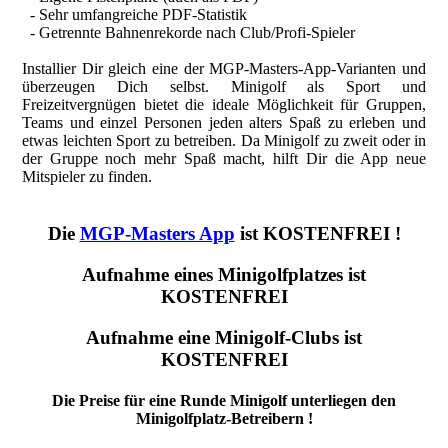
- Sehr umfangreiche PDF-Statistik
- Getrennte Bahnenrekorde nach Club/Profi-Spieler
Installier Dir gleich eine der MGP-Masters-App-Varianten und
überzeugen Dich selbst. Minigolf als Sport und
Freizeitvergnügen bietet die ideale Möglichkeit für Gruppen,
Teams und einzel Personen jeden alters Spaß zu erleben und
etwas leichten Sport zu betreiben. Da Minigolf zu zweit oder in
der Gruppe noch mehr Spaß macht, hilft Dir die App neue
Mitspieler zu finden.
Die
MGP-Masters App
ist KOSTENFREI !
Aufnahme eines Minigolfplatzes ist
KOSTENFREI
Aufnahme eine Minigolf-Clubs ist
KOSTENFREI
Die Preise für eine Runde Minigolf unterliegen den
Minigolfplatz-Betreibern !