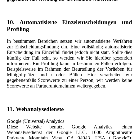
10. Automatisierte Einzelentscheidungen und
Profiling
In bestimmten Bereichen setzen wir automatisierte Verfahren
zur Entscheidungsfindung ein. Eine vollständig automatisierte
Entscheidung im Einzelfall findet jedoch nicht statt. Sollte dies
künftig der Fall sein, so werden wir Sie hierüber gesondert
informieren. Ein Profiling kann in bestimmten Fällen erfolgen.
Beispielsweise im Rahmen der Beurteilung der Vorlieben für
Minigolfplätze und / oder Bällen. Hier verarbeiten wir
gegebenenfalls Scorewerte zu einer Person, wir werden keine
Scorewerte an Partnerunternehmen weitergegeben.
11. Webanalysedienste
Google (Universal) Analytics
Diese Website benutzt Google Analytics, einen
Webanalysedienst der Google LLC, 1600 Amphitheatre
Parkway, Mountain View, CA 94043, USA ("Google").