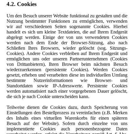
4.2. Cookies
Um den Besuch unserer Website funktional zu gestalten und die
Nutzung bestimmter Funktionen zu ermöglichen, verwenden
wir auf verschiedenen Seiten sogenannte Cookies. Hierbei
handelt es sich um kleine Textdateien, die auf Ihrem Endgerät
abgelegt werden. Einige der von uns verwendeten Cookies
werden nach dem Ende der Browser-Sitzung, also nach
Schließen Ihres Browsers, wieder gelöscht (sog. Sitzungs-
Cookies). Andere Cookies verbleiben auf Ihrem Endgerät und
ermöglichen uns oder unseren Partnerunternehmen (Cookies
von Drittanbietern), Ihren Browser beim nächsten Besuch
wiederzuerkennen (persistente Cookies). Werden Cookies
gesetzt, erheben und verarbeiten diese im individuellen Umfang
bestimmte Nutzerinformationen wie Browser- und
Standortdaten sowie IP-Adresswerte. Persistente Cookies
werden automatisiert nach einer vorgegebenen Dauer gelöscht,
die sich je nach Cookie unterscheiden kann.
Teilweise dienen die Cookies dazu, durch Speicherung von
Einstellungen den Bestellprozess zu vereinfachen (z.B. Merken
des Inhalts eines virtuellen Warenkorbs für einen späteren
Besuch auf der Website). Sofern durch einzelne von uns
implementierte Cookies auch personenbezogene Daten