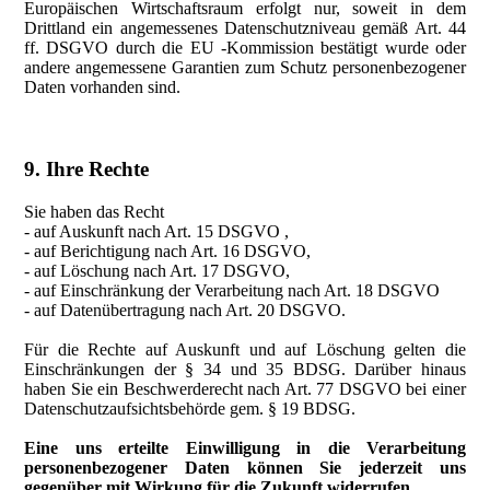
Europäischen Wirtschaftsraum erfolgt nur, soweit in dem
Drittland ein angemessenes Datenschutzniveau gemäß Art. 44
ff. DSGVO durch die EU -Kommission bestätigt wurde oder
andere angemessene Garantien zum Schutz personenbezogener
Daten vorhanden sind.
9. Ihre Rechte
Sie haben das Recht
- auf Auskunft nach Art. 15 DSGVO ,
- auf Berichtigung nach Art. 16 DSGVO,
- auf Löschung nach Art. 17 DSGVO,
- auf Einschränkung der Verarbeitung nach Art. 18 DSGVO
- auf Datenübertragung nach Art. 20 DSGVO.
Für die Rechte auf Auskunft und auf Löschung gelten die
Einschränkungen der § 34 und 35 BDSG. Darüber hinaus
haben Sie ein Beschwerderecht nach Art. 77 DSGVO bei einer
Datenschutzaufsichtsbehörde gem. § 19 BDSG.
Eine uns erteilte Einwilligung in die Verarbeitung
personenbezogener Daten können Sie jederzeit uns
gegenüber mit Wirkung für die Zukunft widerrufen.