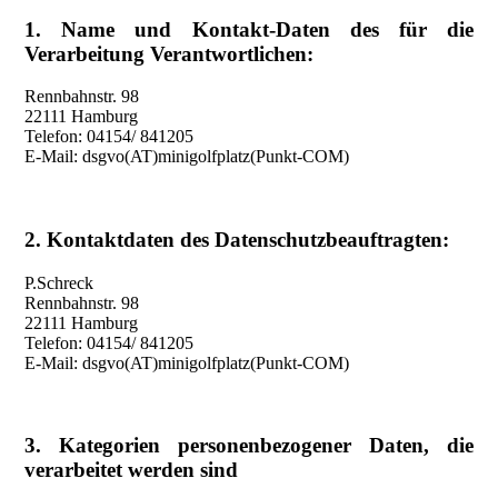
1. Name und Kontakt-Daten des für die
Verarbeitung Verantwortlichen:
Rennbahnstr. 98
22111 Hamburg
Telefon: 04154/ 841205
E-Mail: dsgvo(AT)minigolfplatz(Punkt-COM)
2. Kontaktdaten des Datenschutzbeauftragten:
P.Schreck
Rennbahnstr. 98
22111 Hamburg
Telefon: 04154/ 841205
E-Mail: dsgvo(AT)minigolfplatz(Punkt-COM)
3. Kategorien personenbezogener Daten, die
verarbeitet werden sind