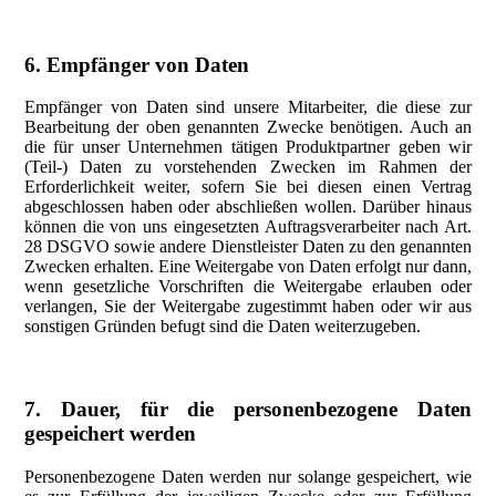
6. Empfänger von Daten
Empfänger von Daten sind unsere Mitarbeiter, die diese zur
Bearbeitung der oben genannten Zwecke benötigen. Auch an
die für unser Unternehmen tätigen Produktpartner geben wir
(Teil-) Daten zu vorstehenden Zwecken im Rahmen der
Erforderlichkeit weiter, sofern Sie bei diesen einen Vertrag
abgeschlossen haben oder abschließen wollen. Darüber hinaus
können die von uns eingesetzten Auftragsverarbeiter nach Art.
28 DSGVO sowie andere Dienstleister Daten zu den genannten
Zwecken erhalten. Eine Weitergabe von Daten erfolgt nur dann,
wenn gesetzliche Vorschriften die Weitergabe erlauben oder
verlangen, Sie der Weitergabe zugestimmt haben oder wir aus
sonstigen Gründen befugt sind die Daten weiterzugeben.
7. Dauer, für die personenbezogene Daten
gespeichert werden
Personenbezogene Daten werden nur solange gespeichert, wie