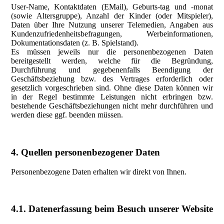
User-Name, Kontaktdaten (EMail), Geburts-tag und -monat
(sowie Altersgruppe), Anzahl der Kinder (oder Mitspieler),
Daten über Ihre Nutzung unserer Telemedien, Angaben aus
Kundenzufriedenheitsbefragungen, Werbeinformationen,
Dokumentationsdaten (z. B. Spielstand).
Es müssen jeweils nur die personenbezogenen Daten
bereitgestellt werden, welche für die Begründung,
Durchführung und gegebenenfalls Beendigung der
Geschäftsbeziehung bzw. des Vertrages erforderlich oder
gesetzlich vorgeschrieben sind. Ohne diese Daten können wir
in der Regel bestimmte Leistungen nicht erbringen bzw.
bestehende Geschäftsbeziehungen nicht mehr durchführen und
werden diese ggf. beenden müssen.
4. Quellen personenbezogener Daten
Personenbezogene Daten erhalten wir direkt von Ihnen.
4.1. Datenerfassung beim Besuch unserer Website